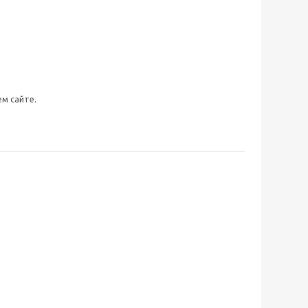
м сайте.