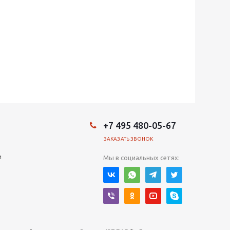
+7 495 480-05-67
ЗАКАЗАТЬ ЗВОНОК
и
Мы в социальных сетях: