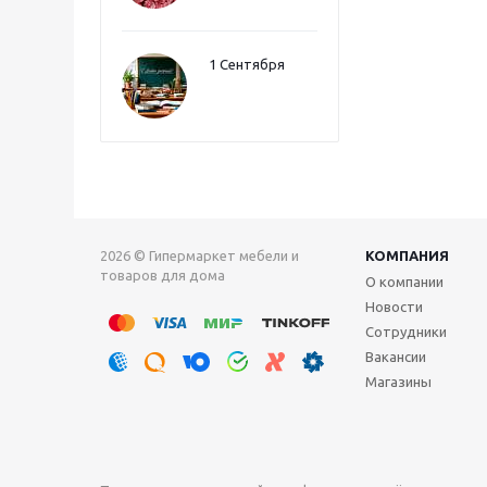
1 Сентября
2026 © Гипермаркет мебели и
КОМПАНИЯ
товаров для дома
О компании
Новости
Сотрудники
Вакансии
Магазины