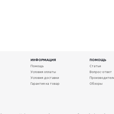
ИНФОРМАЦИЯ
ПОМОЩЬ
Помощь
Статьи
Условия оплаты
Вопрос-ответ
Условия доставки
Производител
Гарантия на товар
Обзоры