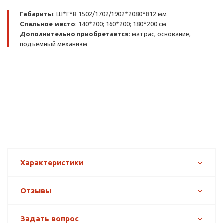
Габариты
: Ш*Г*В 1502/1702/1902*2080*812 мм
Спальное место
: 140*200; 160*200; 180*200 см
Дополнительно приобретается
: матрас, основание,
подъемный механизм
Характеристики
Отзывы
Задать вопрос