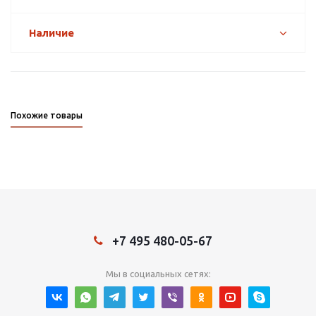
Наличие
Похожие товары
+7 495 480-05-67
Мы в социальных сетях: