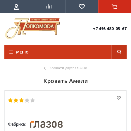
+7 495 480-05-67
МЕНЮ
Кровати двуспальные
Кровать Амели
Фабрика: