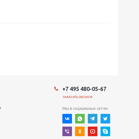
+7 495 480-05-67
ЗАКАЗАТЬ ЗВОНОК
и
Мы в социальных сетях: