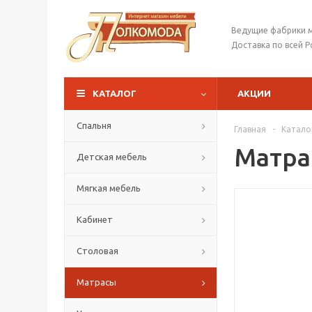
Ведущие фабрики 
Доставка по всей Р
КАТАЛОГ
АКЦИИ
Спальня
Главная
-
Катало
Матра
Детская мебель
Мягкая мебель
Кабинет
Столовая
Матрасы