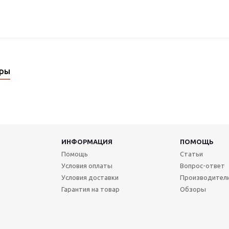
ары
ИНФОРМАЦИЯ
ПОМОЩЬ
Помощь
Статьи
Условия оплаты
Вопрос-ответ
Условия доставки
Производител
Гарантия на товар
Обзоры