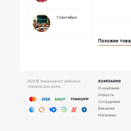
1 Сентября
Похожие тов
2026 © Гипермаркет мебели и
КОМПАНИЯ
товаров для дома
О компании
Новости
Сотрудники
Вакансии
Магазины