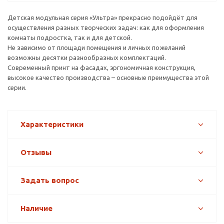
Детская модульная серия «Ультра» прекрасно подойдёт для
осуществления разных творческих задач: как для оформления
комнаты подростка, так и для детской.
Не зависимо от площади помещения и личных пожеланий
возможны десятки разнообразных комплектаций.
Современный принт на фасадах, эргономичная конструкция,
высокое качество производства – основные преимущества этой
серии.
Характеристики
Отзывы
Задать вопрос
Наличие