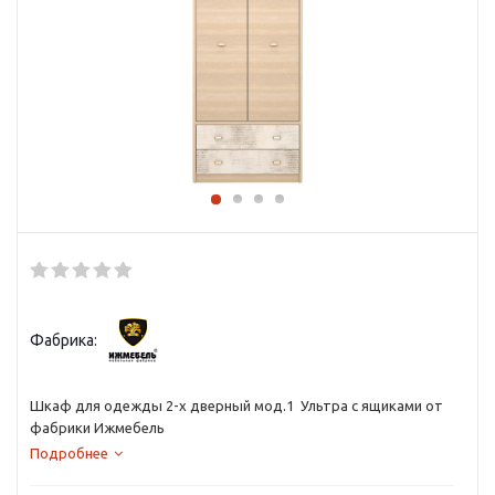
Фабрика:
Шкаф для одежды 2-х дверный мод.1 Ультра с ящиками от
фабрики Ижмебель
Подробнее