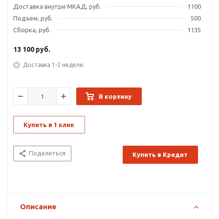
Доставка внутри МКАД, руб.
1100
Подъем, руб.
500
Сборка, руб.
1135
13 100
руб.
Доставка 1-2 недели.
В корзину
Купить в 1 клик
Поделиться
Купить в Кредит
Описание