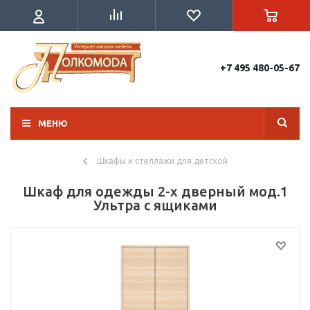
+7 495 480-05-67
МЕНЮ
Шкафы и стеллажи для детской
Шкаф для одежды 2-х дверный мод.1
Ультра с ящиками