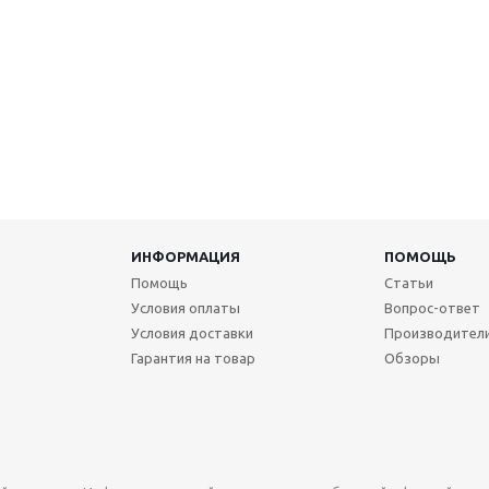
ИНФОРМАЦИЯ
ПОМОЩЬ
Помощь
Статьи
Условия оплаты
Вопрос-ответ
Условия доставки
Производител
Гарантия на товар
Обзоры