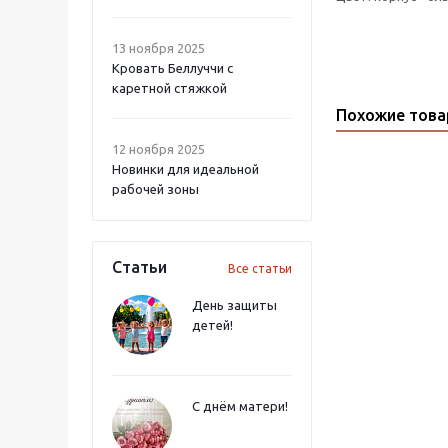
13 ноября 2025
Кровать Беллуччи с
каретной стяжкой
Похожие тов
12 ноября 2025
Новинки для идеальной
рабочей зоны
Статьи
Все статьи
День защиты
детей!
С днём матери!