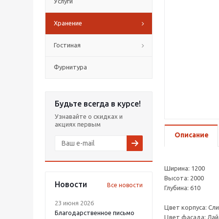
Услуги
Хранение
Гостиная
Фурнитура
Будьте всегда в курсе!
Узнавайте о скидках и
акциях первым
Описание
Ширина: 1200
Высота: 2000
Новости
Все новости
Глубина: 610
23 июня 2026
Цвет корпуса: Сли
Благодарственное письмо
Цвет фасада: Лай