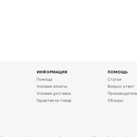
ИНФОРМАЦИЯ
ПОМОЩЬ
Помощь
Статьи
Условия оплаты
Вопрос-ответ
Условия доставки
Производител
Гарантия на товар
Обзоры