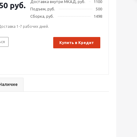
Доставка внутри МКАД, руб.
1100
50 руб.
Подъем, руб.
500
Сборка, руб.
1498
Доставка 1-7 рабочих дней.
ься
Купить в Кредит
Наличие