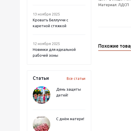
Материал: ЛДСП
13 ноября 2025
Кровать Беллуччи с
каретной стяжкой
12 ноября 2025
Похожие тов
Новинки для идеальной
рабочей зоны
Статьи
Все статьи
День защиты
детей!
С днём матери!