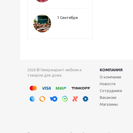
1 Сентября
2026 © Гипермаркет мебели и
КОМПАНИЯ
товаров для дома
О компании
Новости
Сотрудники
Вакансии
Магазины