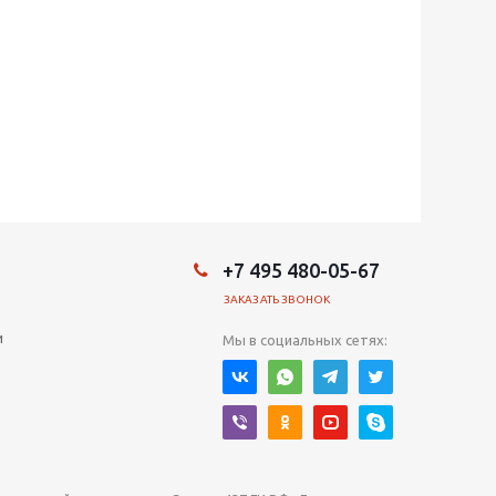
+7 495 480-05-67
ЗАКАЗАТЬ ЗВОНОК
и
Мы в социальных сетях: