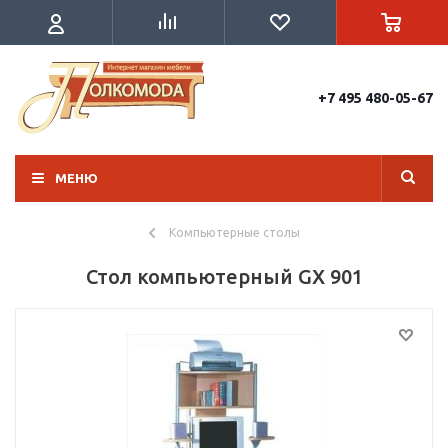
+7 495 480-05-67
МЕНЮ
Компьютерные столы
Стол компьютерный GX 901