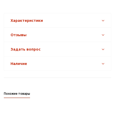
Характеристики
Отзывы
Задать вопрос
Наличие
Похожие товары