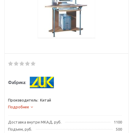
Фабрика:
Производитель: Китай
Подробнее
Доставка внутри МКАД, руб.
1100
Подъем, руб.
500