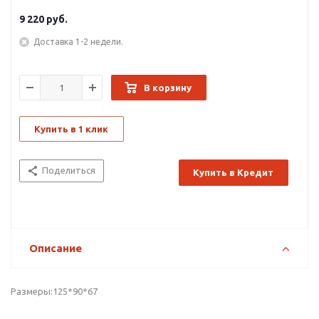
9 220
руб.
Доставка 1-2 недели.
В корзину
Купить в 1 клик
Поделиться
Купить в Кредит
Описание
Размеры:125*90*67