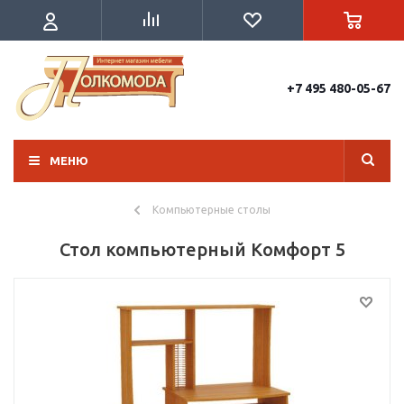
+7 495 480-05-67
МЕНЮ
Компьютерные столы
Стол компьютерный Комфорт 5