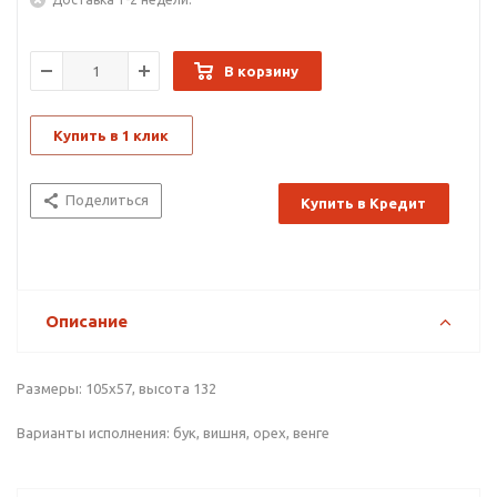
В корзину
Купить в 1 клик
Поделиться
Купить в Кредит
Описание
Размеры: 105х57, высота 132
Варианты исполнения: бук, вишня, орех, венге