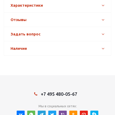
Характеристики
Отзывы
Задать вопрос
Наличие
+7 495 480-05-67
Мы в социальных сетях: