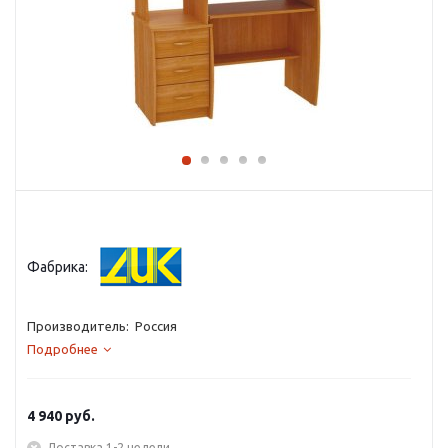
Фабрика:
Производитель: Россия
Подробнее
4 940
руб.
Доставка 1-2 недели.