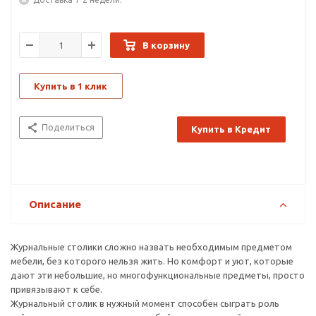
В корзину
Купить в 1 клик
Поделиться
Купить в Кредит
Описание
Журнальные столики сложно назвать необходимым предметом
мебели, без которого нельзя жить. Но комфорт и уют, которые
дают эти небольшие, но многофункциональные предметы, просто
привязывают к себе.
Журнальный столик в нужный момент способен сыграть роль