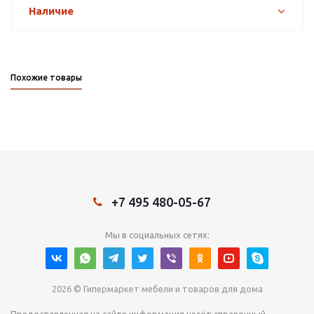
Наличие
Похожие товары
+7 495 480-05-67
Мы в социальных сетях:
2026 © Гипермаркет мебели и товаров для дома