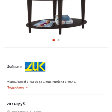
Фабрика:
Журнальный стол со столешницей из стекла.
Подробнее
28 140
руб.
Доставка 1-2 недели.