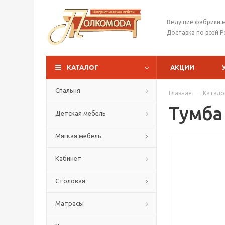
Ведущие фабрики 
Доставка по всей Р
КАТАЛОГ
АКЦИИ
Спальня
Главная
-
Катало
Тумба
Детская мебель
Мягкая мебель
Кабинет
Столовая
Матрасы