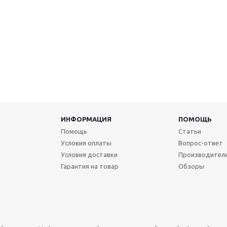
ИНФОРМАЦИЯ
ПОМОЩЬ
Помощь
Статьи
Условия оплаты
Вопрос-ответ
Условия доставки
Производител
Гарантия на товар
Обзоры