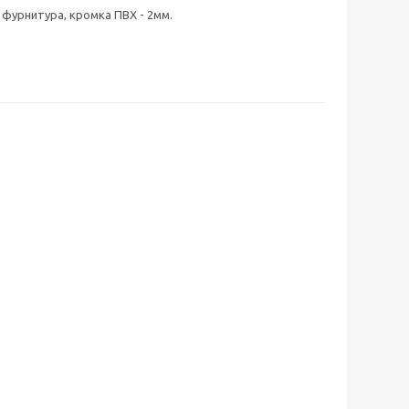
 фурнитура, кромка ПВХ - 2мм.