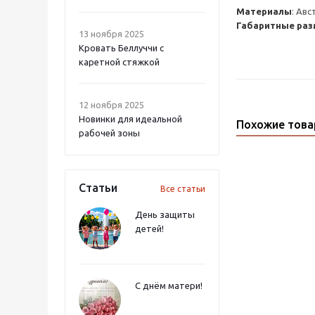
Материалы
: Ав
Габаритные раз
13 ноября 2025
Кровать Беллуччи с
каретной стяжкой
12 ноября 2025
Новинки для идеальной
Похожие тов
рабочей зоны
Статьи
Все статьи
День защиты
детей!
С днём матери!