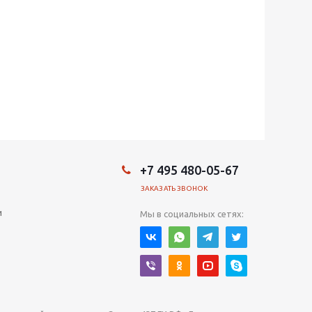
+7 495 480-05-67
ЗАКАЗАТЬ ЗВОНОК
и
Мы в социальных сетях: