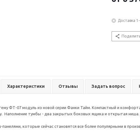
Доставка 1-
Поделит
Характеристики
Отзывы
Задать вопрос
тему ФТ-07 модуль из новой серии Фанки Тайм. Компактный и комфорт
. Наполнение тумбы - два закрытых боковых ящика и открытая ниша.
панелями, которые сейчас становятся все более популярными в произ