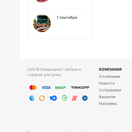
1 Сентября
2026 © Гипермаркет мебели и
КОМПАНИЯ
товаров для дома
О компании
Новости
Сотрудники
Вакансии
Магазины