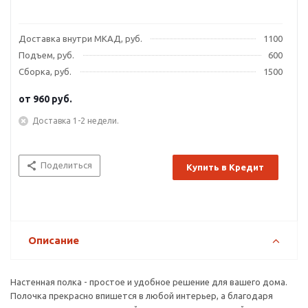
Доставка внутри МКАД, руб.
1100
Подъем, руб.
600
Сборка, руб.
1500
от
960 руб.
Доставка 1-2 недели.
Поделиться
Купить в Кредит
Описание
Настенная полка - простое и удобное решение для вашего дома.
Полочка прекрасно впишется в любой интерьер, а благодаря