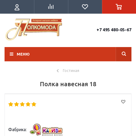
+7 495 480-05-67
МЕНЮ
Гостиная
Полка навесная 18
Фабрика: