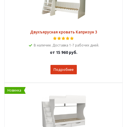
Двухъярусная кровать Капризун 3
В наличии. Доставка 1-7 рабочих дней.
от
15 960 руб.
Подробнее
Новинка