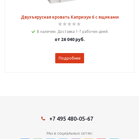
Двухъярусная кровать Капризун 6 с ящиками
В наличии. Доставка 1-7 рабочих дней.
от
26 040 руб.
Подробнее
+7 495 480-05-67
Мы в социальных сетях: