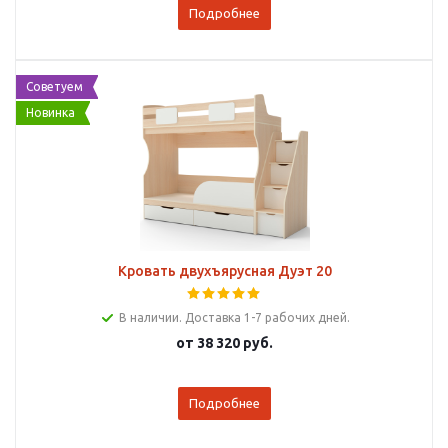
Подробнее
Советуем
Новинка
Кровать двухъярусная Дуэт 20
В наличии. Доставка 1-7 рабочих дней.
от
38 320 руб.
Подробнее