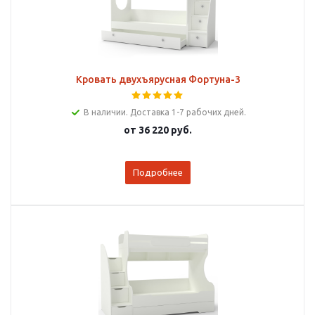
Кровать двухъярусная Фортуна-3
В наличии. Доставка 1-7 рабочих дней.
от
36 220 руб.
Подробнее