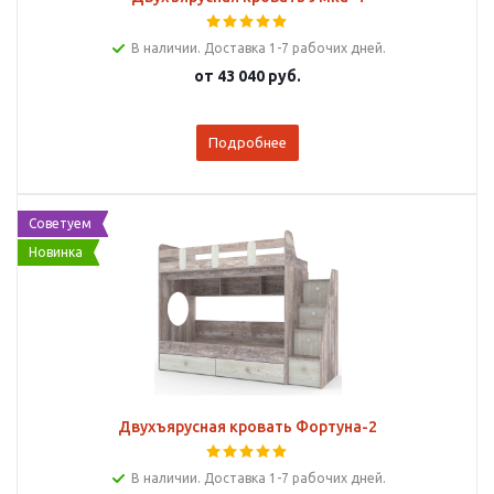
В наличии. Доставка 1-7 рабочих дней.
от
43 040 руб.
Подробнее
Советуем
Новинка
Двухъярусная кровать Фортуна-2
В наличии. Доставка 1-7 рабочих дней.