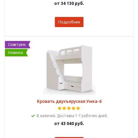
от
34 130 руб.
Подробнее
Советуем
Новинка
Кровать двухъярусная Умка-6
В наличии. Доставка 1-7 рабочих дней.
от
43 040 руб.