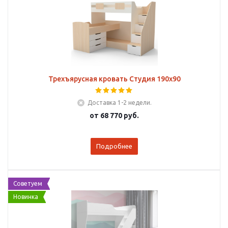
Трехъярусная кровать Студия 190х90
Доставка 1-2 недели.
от
68 770 руб.
Подробнее
Советуем
Новинка