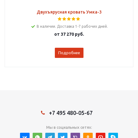
Двухъярусная кровать Умка-3
В наличии. Доставка 1-7 рабочих дней.
от
37 270 руб.
Подробнее
+7 495 480-05-67
Мы в социальных сетях: