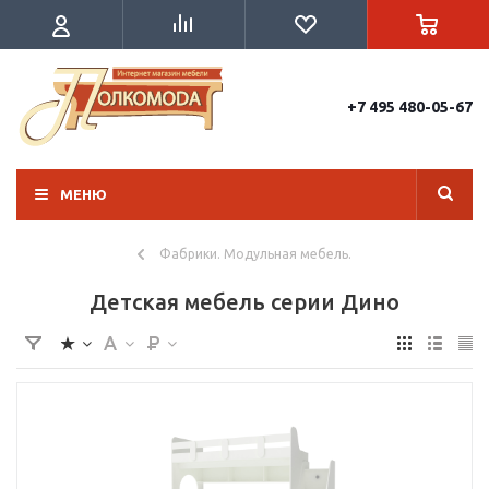
+7 495 480-05-67
МЕНЮ
Фабрики. Модульная мебель.
Детская мебель серии Дино