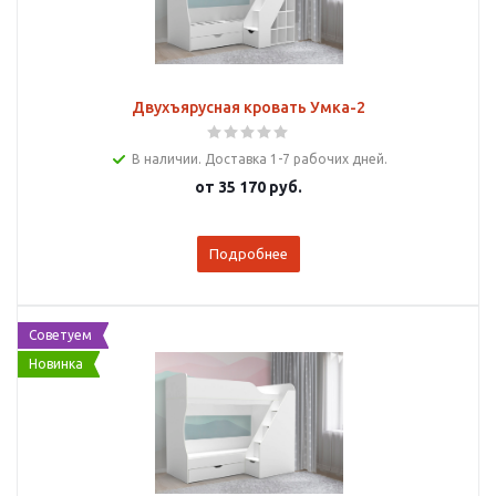
Двухъярусная кровать Умка-2
В наличии. Доставка 1-7 рабочих дней.
от
35 170 руб.
Подробнее
Советуем
Новинка