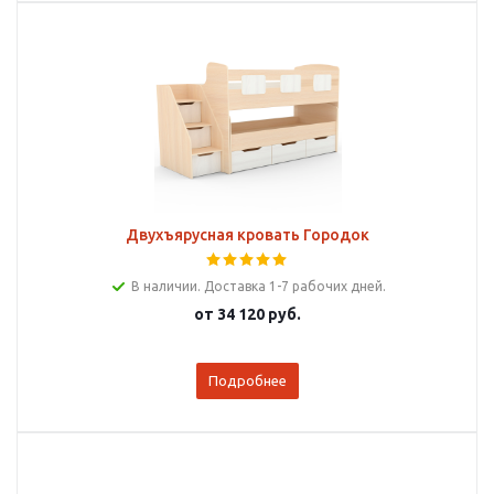
Двухъярусная кровать Городок
В наличии. Доставка 1-7 рабочих дней.
от
34 120 руб.
Подробнее