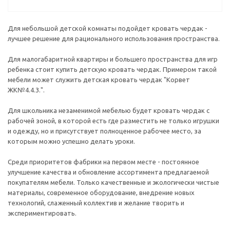
Для небольшой детской комнаты подойдет кровать чердак -
лучшее решение для рационального использования пространства.
Для малогабаритной квартиры и большего пространства для игр
ребенка стоит купить детскую кровать чердак. Примером такой
мебели может служить детская кровать чердак "Корвет
ЖК№4.4.3.".
Для школьника незаменимой мебелью будет кровать чердак с
рабочей зоной, в которой есть где разместить не только игрушки
и одежду, но и присутствует полноценное рабочее место, за
которым можно успешно делать уроки.
Среди приоритетов фабрики на первом месте - постоянное
улучшение качества и обновление ассортимента предлагаемой
покупателям мебели. Только качественные и экологически чистые
материалы, современное оборудование, внедрение новых
технологий, слаженный коллектив и желание творить и
экспериментировать.