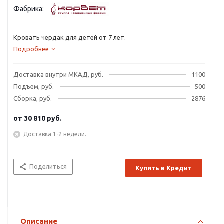
Фабрика:
Кровать чердак для детей от 7 лет.
Подробнее
Доставка внутри МКАД, руб.
1100
Подъем, руб.
500
Сборка, руб.
2876
от
30 810 руб.
Доставка 1-2 недели.
Поделиться
Купить в Кредит
Описание