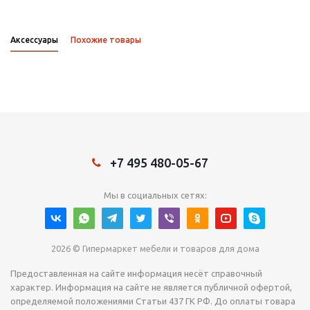
Аксессуары
Похожие товары
+7 495 480-05-67
Мы в социальных сетях:
2026 © Гипермаркет мебели и товаров для дома
Предоставленная на сайте информация несёт справочный
характер. Информация на сайте не является публичной офертой,
определяемой положениями Статьи 437 ГК РФ. До оплаты товара