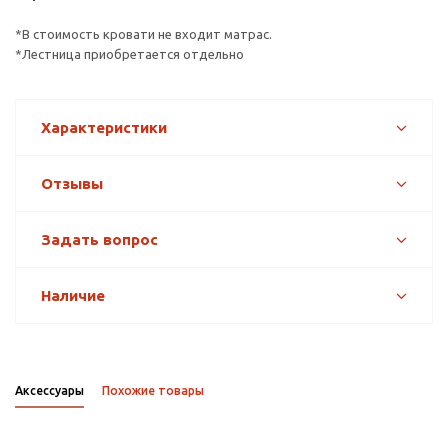
*В стоимость кровати не входит матрас.
*Лестница приобретается отдельно
Характеристики
Отзывы
Задать вопрос
Наличие
Аксессуары
Похожие товары