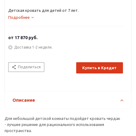
Детская кровать для детей от 7 лет.
Подробнее
от
17 870 руб.
Доставка 1-2 недели.
Поделиться
Купить в Кредит
Описание
Для небольшой детской комнаты подойдет кровать чердак
- лучшее решение для рационального использования
пространства.