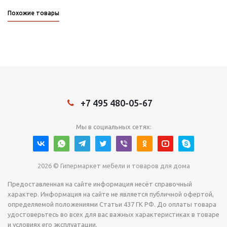
Похожие товары
+7 495 480-05-67
Мы в социальных сетях:
2026 © Гипермаркет мебели и товаров для дома
Предоставленная на сайте информация несёт справочный
характер. Информация на сайте не является публичной офертой,
определяемой положениями Статьи 437 ГК РФ. До оплаты товара
удостоверьтесь во всех для вас важных характеристиках в товаре
и условиях его эксплуатации.