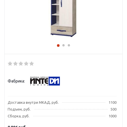
Фабрика:
Доставка внутри МКАД, руб.
1100
Подъем, руб.
500
Сборка, руб.
1000