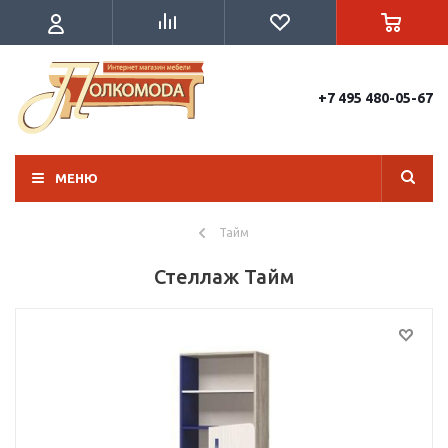
+7 495 480-05-67
МЕНЮ
Тайм
Стеллаж Тайм