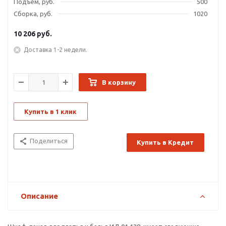
Подъем, руб.
500
Сборка, руб.
1020
10 206
руб.
Доставка 1-2 недели.
В корзину
Купить в 1 клик
Поделиться
Купить в Кредит
Описание