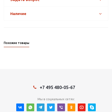
Наличие
Похожие товары
+7 495 480-05-67
Мы в социальных сетях: