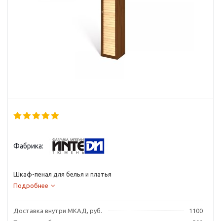
Фабрика:
Шкаф-пенал для белья и платья
Подробнее
Доставка внутри МКАД, руб.
1100