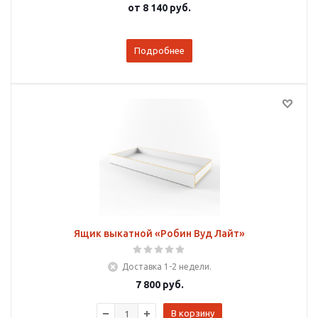
от
8 140 руб.
Подробнее
Ящик выкатной «Робин Вуд Лайт»
Доставка 1-2 недели.
7 800
руб.
В корзину