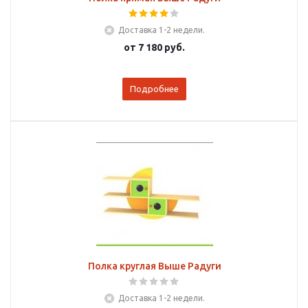
Доставка 1-2 недели.
от
7 180 руб.
Подробнее
Полка круглая Выше Радуги
Доставка 1-2 недели.