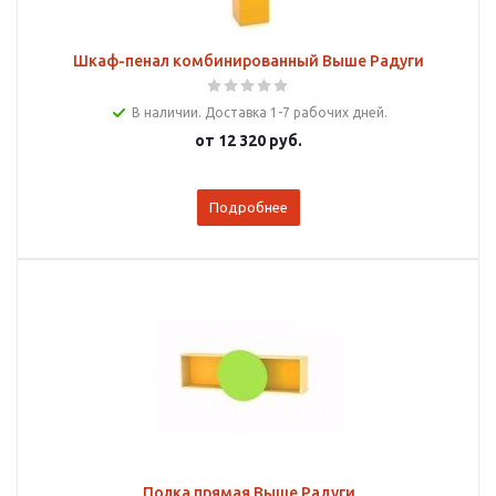
Шкаф-пенал комбинированный Выше Радуги
В наличии. Доставка 1-7 рабочих дней.
от
12 320 руб.
Подробнее
Полка прямая Выше Радуги