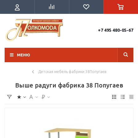
+7 495 480-05-67
МЕНЮ
Детская мебель фабрики 38Попугаев
Выше радуги фабрика 38 Попугаев