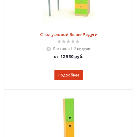
Стол угловой Выше Радуги
Доставка 1-2 недели.
от
12 530 руб.
Подробнее