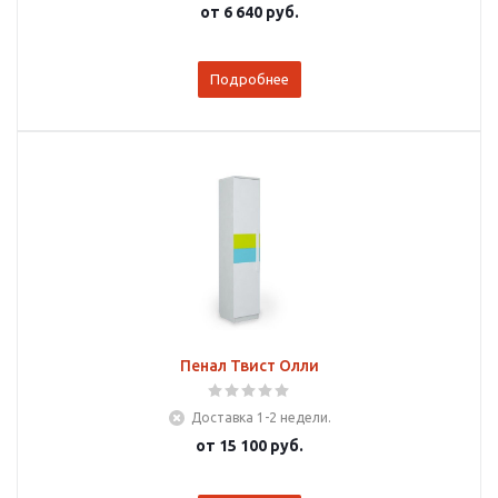
от
6 640 руб.
Подробнее
Пенал Твист Олли
Доставка 1-2 недели.
от
15 100 руб.