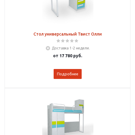
Стол универсальный Твист Олли
Доставка 1-2 недели.
от
17 780 руб.
Подробнее