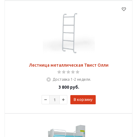
Лестница металлическая Твист Олли
Доставка 1-2 недели.
3 800
руб.
В корзину