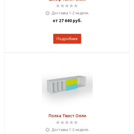
Доставка 1-2 недели.
от
27 640 руб.
Подробнее
Полка Твист Олли
Доставка 1-2 недели.