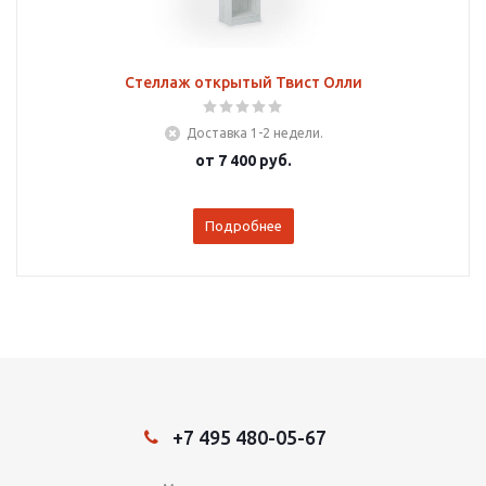
Стеллаж открытый Твист Олли
Доставка 1-2 недели.
от
7 400 руб.
Подробнее
+7 495 480-05-67