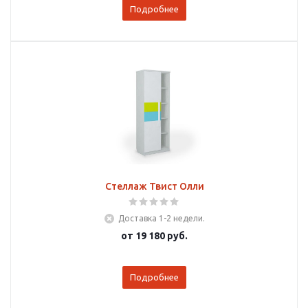
Подробнее
Стеллаж Твист Олли
Доставка 1-2 недели.
от
19 180 руб.
Подробнее