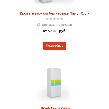
Кровать верхняя без лесенки Твист Олли
Доставка 1-2 недели.
от
57 090 руб.
Подробнее
Шкаф Твист Олли