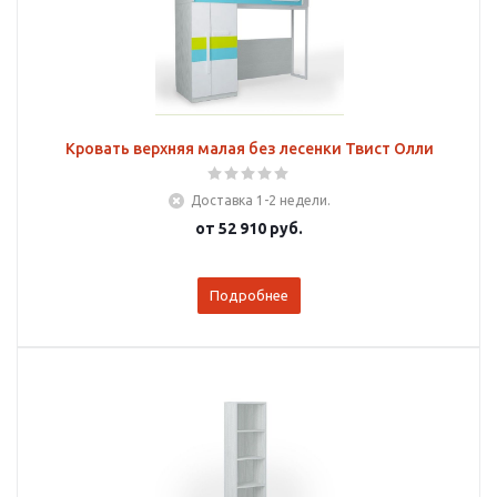
Кровать верхняя малая без лесенки Твист Олли
Доставка 1-2 недели.
от
52 910 руб.
Подробнее