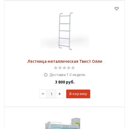
Лестница металлическая Твист Олли
Доставка 1-2 недели.
3 800
руб.
В корзину