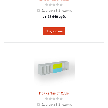
Доставка 1-2 недели.
от
27 640 руб.
Подробнее
Полка Твист Олли
Доставка 1-2 недели.