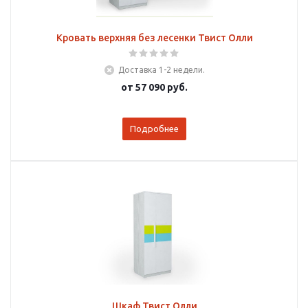
Кровать верхняя без лесенки Твист Олли
Доставка 1-2 недели.
от
57 090 руб.
Подробнее
Шкаф Твист Олли