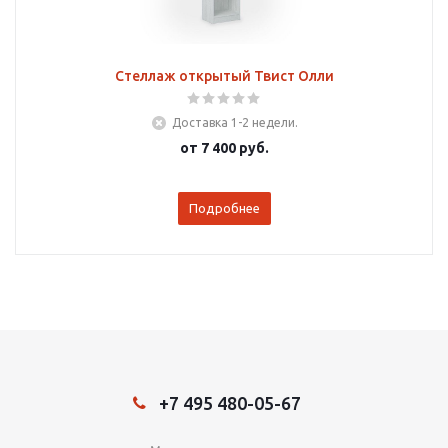
Стеллаж открытый Твист Олли
Доставка 1-2 недели.
от
7 400 руб.
Подробнее
+7 495 480-05-67