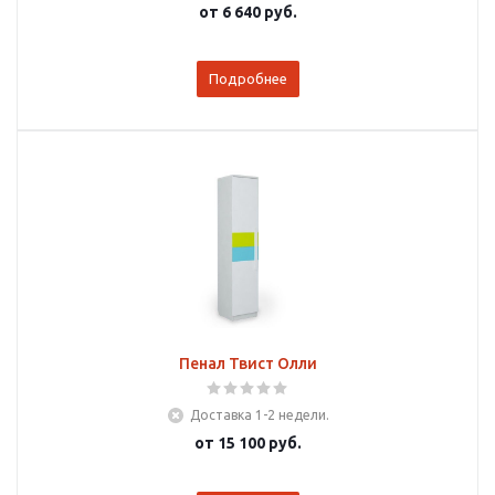
от
6 640 руб.
Подробнее
Пенал Твист Олли
Доставка 1-2 недели.
от
15 100 руб.