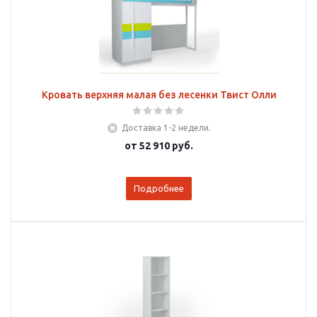
Кровать верхняя малая без лесенки Твист Олли
Доставка 1-2 недели.
от
52 910 руб.
Подробнее