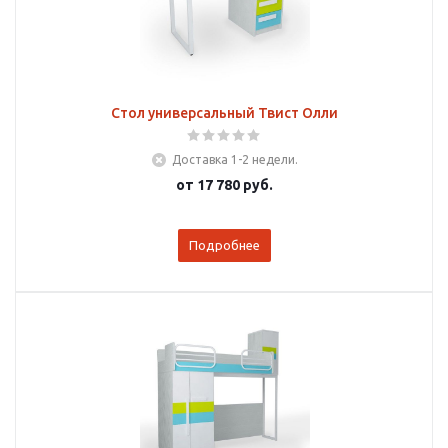
Стол универсальный Твист Олли
Доставка 1-2 недели.
от
17 780 руб.
Подробнее