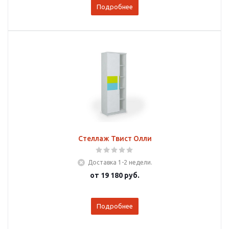
Подробнее
Стеллаж Твист Олли
Доставка 1-2 недели.
от
19 180 руб.
Подробнее