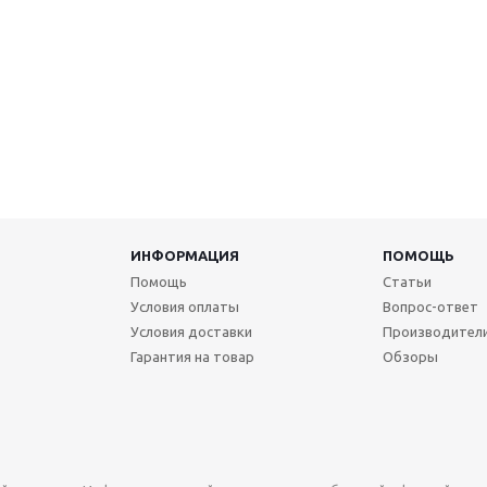
ИНФОРМАЦИЯ
ПОМОЩЬ
Помощь
Статьи
Условия оплаты
Вопрос-ответ
Условия доставки
Производител
Гарантия на товар
Обзоры