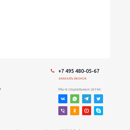
+7 495 480-05-67
ЗАКАЗАТЬ ЗВОНОК
и
Мы в социальных сетях: