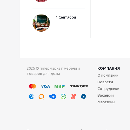
1 Сентября
2026 © Гипермаркет мебели и
КОМПАНИЯ
товаров для дома
О компании
Новости
Сотрудники
Вакансии
Магазины