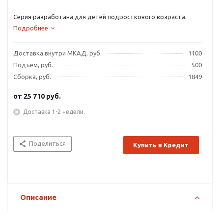
Серия разработана для детей подросткового возраста.
Подробнее
Доставка внутри МКАД, руб.
1100
Подъем, руб.
500
Сборка, руб.
1849
от
25 710 руб.
Доставка 1-2 недели.
Поделиться
Купить в Кредит
Описание