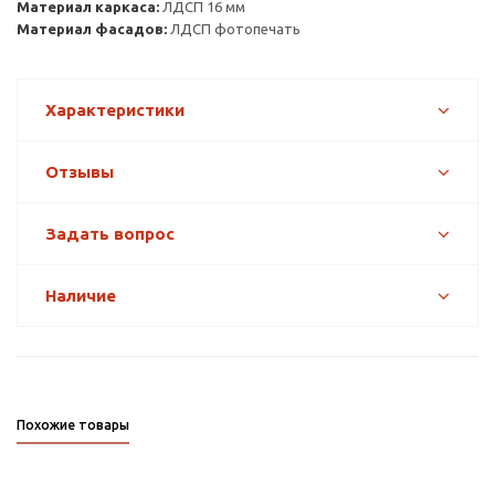
Материал каркаса:
ЛДСП 16 мм
Материал фасадов:
ЛДСП фотопечать
Характеристики
Отзывы
Задать вопрос
Наличие
Похожие товары