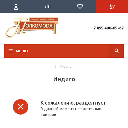
+7 495 480-05-67
МЕНЮ
Главная
Индиго
К сожалению, раздел пуст
В данный момент нет активных
товаров