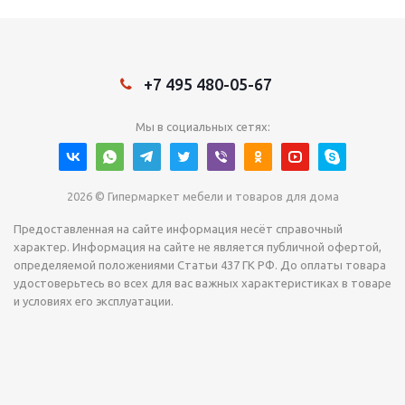
+7 495 480-05-67
Мы в социальных сетях:
2026 © Гипермаркет мебели и товаров для дома
Предоставленная на сайте информация несёт справочный
характер. Информация на сайте не является публичной офертой,
определяемой положениями Статьи 437 ГК РФ. До оплаты товара
удостоверьтесь во всех для вас важных характеристиках в товаре
и условиях его эксплуатации.