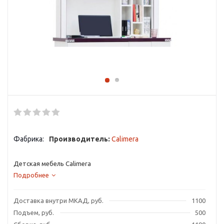
Фабрика:
Производитель:
Calimera
Детская мебель Calimera
Подробнее
Доставка внутри МКАД, руб.
1100
Подъем, руб.
500