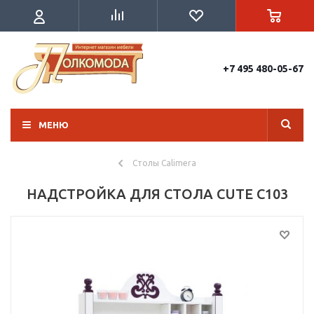
+7 495 480-05-67
МЕНЮ
Столы Calimera
НАДСТРОЙКА ДЛЯ СТОЛА CUTE C103