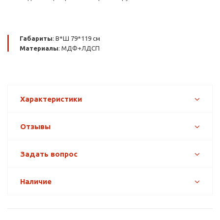
Габариты
: В*Ш 79*119 см
Материалы
: МДФ+ЛДСП
Характеристики
Отзывы
Задать вопрос
Наличие