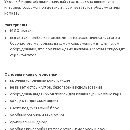
Удобный и многофункциональный стол идеально впишется в
интерьер современной детской и соответствует общему стилю
комнаты.
Материалы:
МДФ, массив
вся детская мебель производится из экологически чистого и
безопасного материала на самом современном итальянском
оборудовании, что подтверждено наличием соответствующих
сертификатов
Основные характеристики:
прочная устойчивая конструкция
не имеет острых углов, безопасен в использовании
оборудован выдвижной полкой для клавиатуры компьютера
четыре выдвижных ящика
место под системный блок
удобные эргономичные ручки
оригинальный декор
удобная пристройка из трех открытых полок и двух