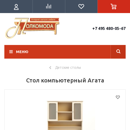
+7 495 480-05-67
МЕНЮ
Детские столы
Стол компьютерный Агата