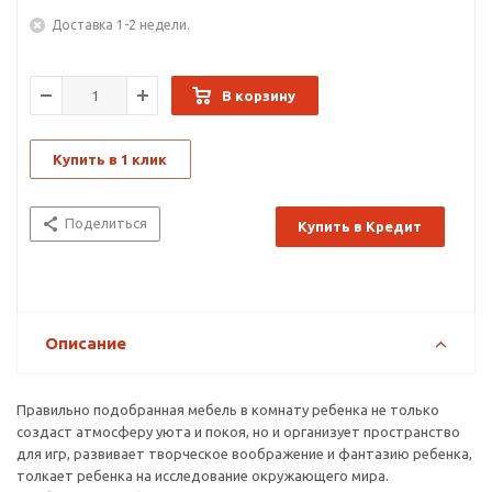
Доставка 1-2 недели.
В корзину
Купить в 1 клик
Поделиться
Купить в Кредит
Описание
Правильно подобранная мебель в комнату ребенка не только
создаст атмосферу уюта и покоя, но и организует пространство
для игр, развивает творческое воображение и фантазию ребенка,
толкает ребенка на исследование окружающего мира.