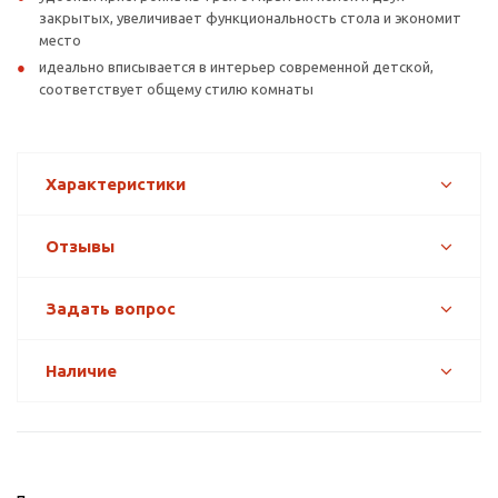
закрытых, увеличивает функциональность стола и экономит
место
идеально вписывается в интерьер современной детской,
соответствует общему стилю комнаты
Характеристики
Отзывы
Задать вопрос
Наличие