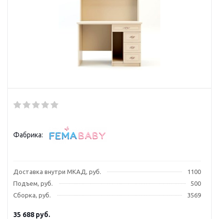
Фабрика:
Доставка внутри МКАД, руб.
1100
Подъем, руб.
500
Сборка, руб.
3569
35 688
руб.