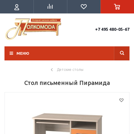
+7 495 480-05-67
МЕНЮ
Детские столы
Стол письменный Пирамида