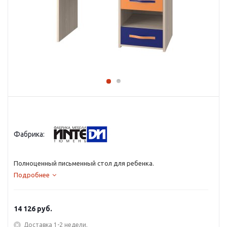
Фабрика:
Полноценный письменный стол для ребенка.
Подробнее
14 126
руб.
Доставка 1-2 недели.