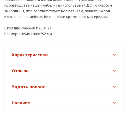
производстве нашей мебели мы используем ЛДСП с классом
эмиссии Е-1, что соответствует нормативам, принятым при
изготовлении мебели, безопасные кромочные материалы.
Стол письменный ИД 01.21
Размеры: 654х1180х752 мм
Характеристики
Отзывы
Задать вопрос
Наличие