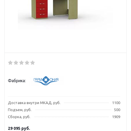
Фабрика:
Доставка внутри МКАД, руб.
1100
Подъем, руб.
500
Сборка, руб.
1909
29 095
руб.