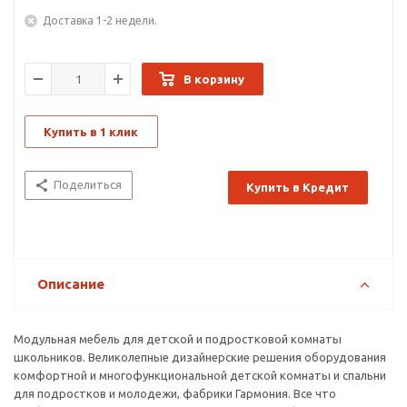
Доставка 1-2 недели.
В корзину
Купить в 1 клик
Поделиться
Купить в Кредит
Описание
Модульная мебель для детской и подростковой комнаты
школьников. Великолепные дизайнерские решения оборудования
комфортной и многофункциональной детской комнаты и спальни
для подростков и молодежи, фабрики Гармония. Все что