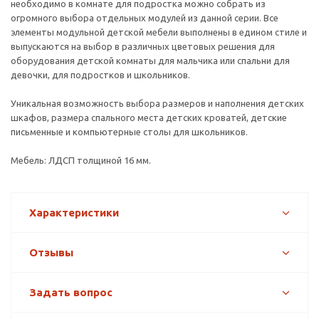
необходимо в комнате для подростка можно собрать из
огромного выбора отдельных модулей из данной серии. Все
элементы модульной детской мебели выполнены в едином стиле и
выпускаются на выбор в различных цветовых решения для
оборудования детской комнаты для мальчика или спальни для
девочки, для подростков и школьников.
Уникальная возможность выбора размеров и наполнения детских
шкафов, размера спального места детских кроватей, детские
письменные и компьютерные столы для школьников.
Мебель: ЛДСП толщиной 16 мм.
Характеристики
Отзывы
Задать вопрос