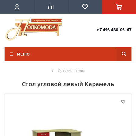
+7 495 480-05-67
МЕНЮ
Детские столы
Стол угловой левый Карамель