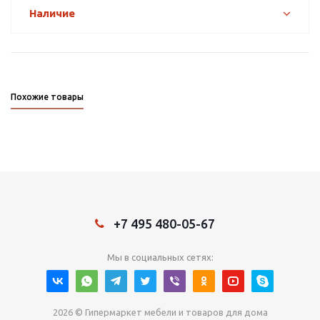
Наличие
Похожие товары
+7 495 480-05-67
Мы в социальных сетях:
2026 © Гипермаркет мебели и товаров для дома