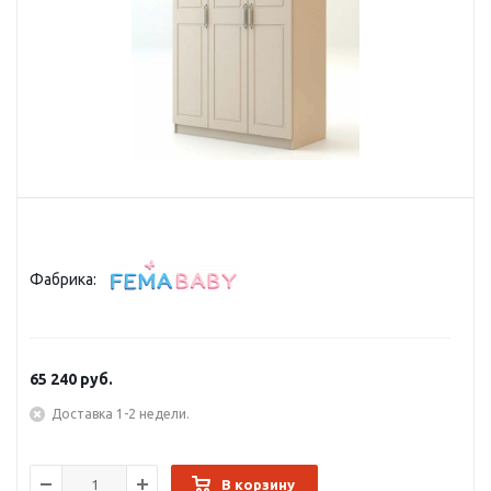
Фабрика:
65 240
руб.
Доставка 1-2 недели.
В корзину