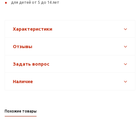
для детей от 5 до 14 лет
Характеристики
Отзывы
Задать вопрос
Наличие
Похожие товары