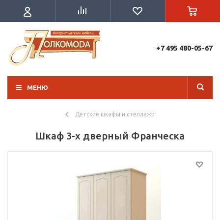
+7 495 480-05-67
МЕНЮ
Детские шкафы и стеллажи
Шкаф 3-х дверный Франческа