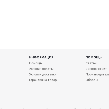
ИНФОРМАЦИЯ
ПОМОЩЬ
Помощь
Статьи
Условия оплаты
Вопрос-ответ
Условия доставки
Производител
Гарантия на товар
Обзоры