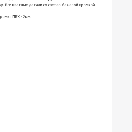
ор. Все цветные детали со светло-бежевой кромкой.
ромка ПВХ - 2мм.