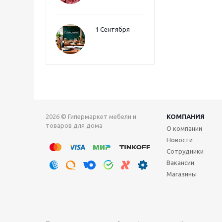
1 Сентября
2026 © Гипермаркет мебели и
КОМПАНИЯ
товаров для дома
О компании
Новости
Сотрудники
Вакансии
Магазины