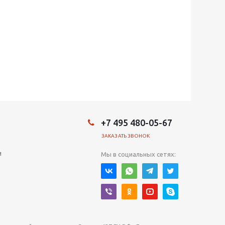
+7 495 480-05-67
ЗАКАЗАТЬ ЗВОНОК
и
Мы в социальных сетях: