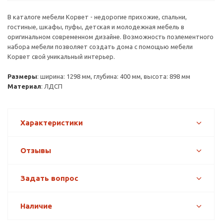
В каталоге мебели Корвет - недорогие прихожие, спальни,
гостиные, шкафы, пуфы, детская и молодежная мебель в
оригинальном современном дизайне. Возможность поэлементного
набора мебели позволяет создать дома с помощью мебели
Корвет свой уникальный интерьер.
Размеры
: ширина: 1298 мм, глубина: 400 мм, высота: 898 мм
Материал
: ЛДСП
Характеристики
Отзывы
Задать вопрос
Наличие