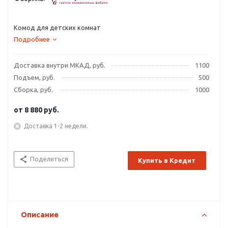
Комод для детских комнат
Подробнее
Доставка внутри МКАД, руб.
1100
Подъем, руб.
500
Сборка, руб.
1000
от
8 880 руб.
Доставка 1-2 недели.
Поделиться
Купить в Кредит
Описание