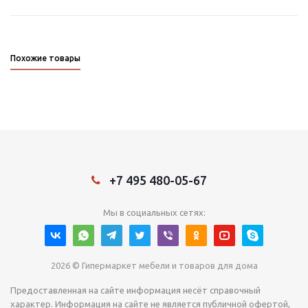
Похожие товары
+7 495 480-05-67
Мы в социальных сетях:
2026 © Гипермаркет мебели и товаров для дома
Предоставленная на сайте информация несёт справочный
характер. Информация на сайте не является публичной офертой,