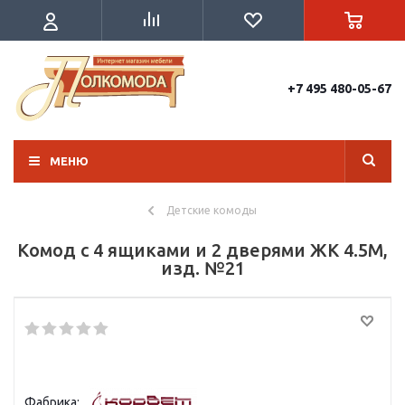
+7 495 480-05-67
МЕНЮ
Детские комоды
Комод с 4 ящиками и 2 дверями ЖК 4.5М,
изд. №21
Фабрика: