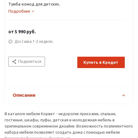
Тумба-комод для детских.
Подробнее
от
5 990 руб.
Доставка 1-2 недели.
Поделиться
Купить в Кредит
Описание
В каталоге мебели Корвет - недорогие прихожие, спальни,
гостиные, шкафы, пуфы, детская и молодежная мебель в
оригинальном современном дизайне. Возможность поэлементного
набора мебели позволяет создать дома с помощью мебели