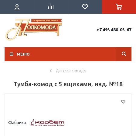
+7 495 480-05-67
МЕНЮ
Детские комоды
Тумба-комод с 5 ящиками, изд. №18
Фабрика: