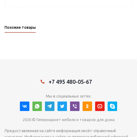
Похожие товары
+7 495 480-05-67
Мы в социальных сетях:
2026 © Гипермаркет мебели и товаров для дома
Предоставленная на сайте информация несёт справочный
характер. Информация на сайте не является публичной офертой,