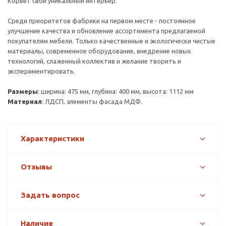
Корвет свой уникальный интерьер.
Среди приоритетов фабрики на первом месте - постоянное
улучшение качества и обновление ассортимента предлагаемой
покупателям мебели. Только качественные и экологически чистые
материалы, современное оборудование, внедрение новых
технологий, слаженный коллектив и желание творить и
экспериментировать.
Размеры
: ширина: 475 мм, глубина: 400 мм, высота: 1112 мм
Материал
: ЛДСП, элементы фасада МДФ.
Характеристики
Отзывы
Задать вопрос
Наличие