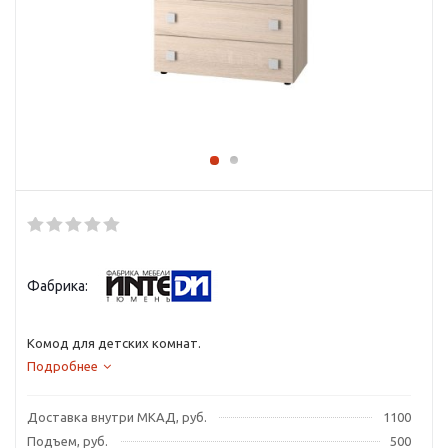
Фабрика:
Комод для детских комнат.
Подробнее
Доставка внутри МКАД, руб.
1100
Подъем, руб.
500