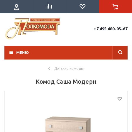
+7 495 480-05-67
МЕНЮ
Детские комоды
Комод Саша Модерн