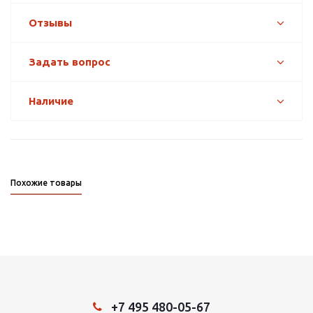
Отзывы
Задать вопрос
Наличие
Похожие товары
+7 495 480-05-67