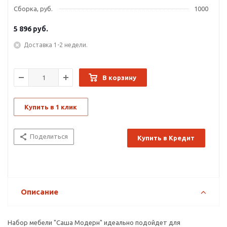
Сборка, руб.
1000
5 896
руб.
Доставка 1-2 недели.
В корзину
Купить в 1 клик
Поделиться
Купить в Кредит
Описание
Набор мебели "Саша Модерн" идеально подойдет для