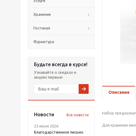
Услуги
Хранение
Гостиная
Фурнитура
Будьте всегда в курсе!
Узнавайте о скидках и
акциях первым
Описание
Набор предназнач
Новости
Все новости
Для хранения мел
23 июня 2026
Благодарственное письмо