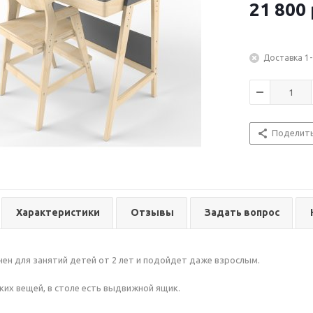
21 800
Доставка 1-
Поделит
Характеристики
Отзывы
Задать вопрос
ен для занятий детей от 2 лет и подойдет даже взрослым.
ких вещей, в столе есть выдвижной ящик.