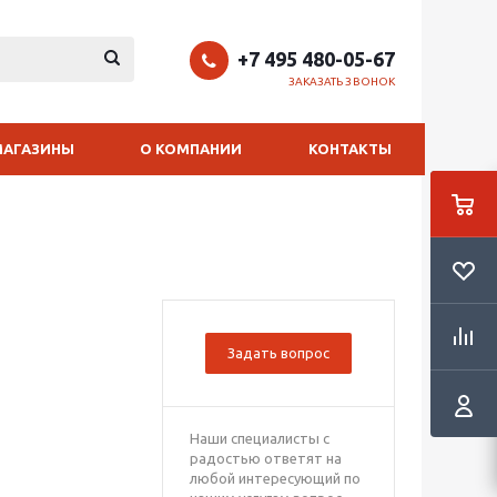
+7 495 480-05-67
ЗАКАЗАТЬ ЗВОНОК
МАГАЗИНЫ
О КОМПАНИИ
КОНТАКТЫ
Задать вопрос
Наши специалисты с
радостью ответят на
любой интересующий по