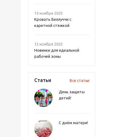
13 ноября 2025
Кровать Беллуччи с
каретной стяжкой
12 ноября 2025
Новинки для идеальной
рабочей зоны
Статьи
Все статьи
День защиты
детей!
С днём матери!