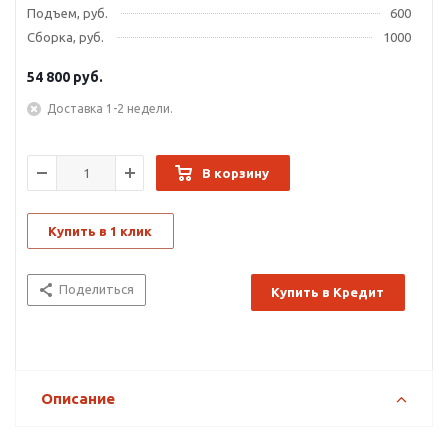
Подъем, руб.
600
Сборка, руб.
1000
54 800
руб.
Доставка 1-2 недели.
В корзину
Купить в 1 клик
Поделиться
Купить в Кредит
Описание