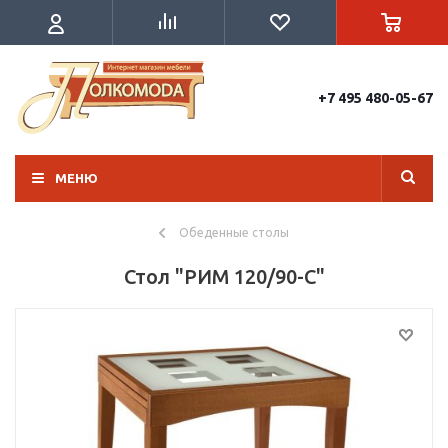
+7 495 480-05-67
МЕНЮ
Обеденные столы
Стол "РИМ 120/90-С"