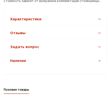
Стоимость зависит от выбранной комплектации столешницы.
Характеристики
Отзывы
Задать вопрос
Наличие
Похожие товары