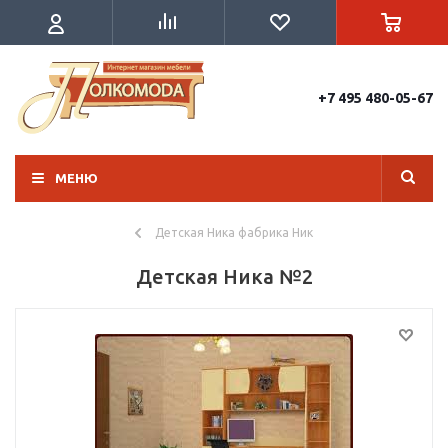
+7 495 480-05-67
МЕНЮ
Детская Ника фабрика Ник
Детская Ника №2