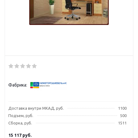
Фабрика:
Доставка внутри МКАД, руб.
1100
Подъем, руб.
500
Сборка, руб.
1511
15 117
руб.