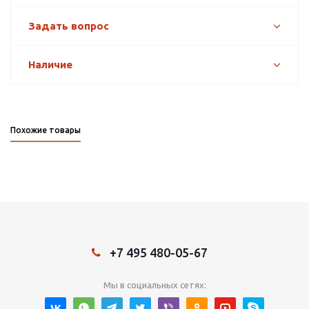
Задать вопрос
Наличие
Похожие товары
+7 495 480-05-67
Мы в социальных сетях: