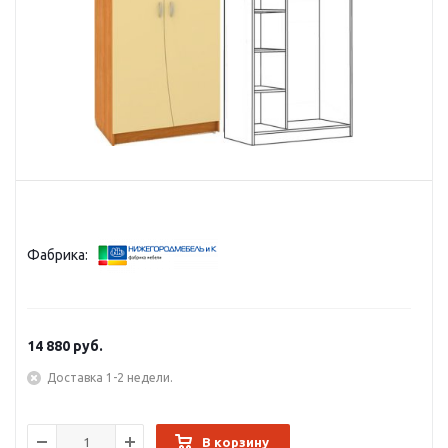
Фабрика:
14 880
руб.
Доставка 1-2 недели.
В корзину