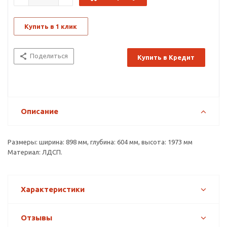
Купить в 1 клик
Поделиться
Купить в Кредит
Описание
Размеры: ширина: 898 мм, глубина: 604 мм, высота: 1973 мм
Материал: ЛДСП.
Характеристики
Отзывы