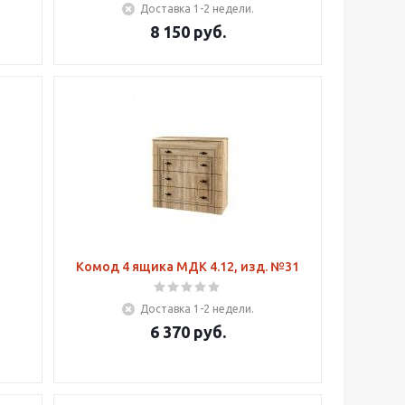
Доставка 1-2 недели.
8 150
руб.
Комод 4 ящика МДК 4.12, изд. №31
Доставка 1-2 недели.
6 370
руб.