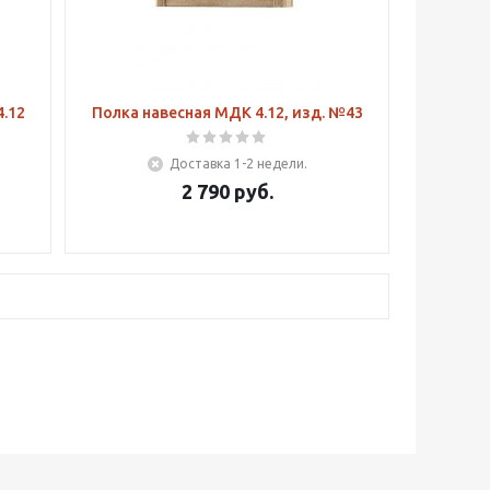
.12
Полка навесная МДК 4.12, изд. №43
Доставка 1-2 недели.
2 790
руб.