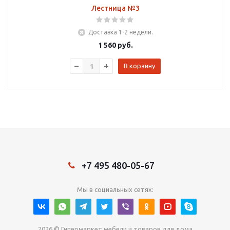
Лестница №3
Доставка 1-2 недели.
1 560
руб.
В корзину
+7 495 480-05-67
Мы в социальных сетях:
2026 © Гипермаркет мебели и товаров для дома