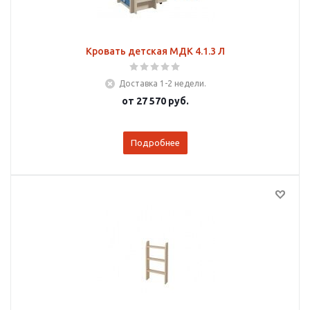
Кровать детская МДК 4.1.3 Л
Доставка 1-2 недели.
от
27 570 руб.
Подробнее