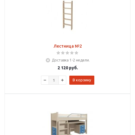
Лестница №2
Доставка 1-2 недели.
2 120
руб.
В корзину