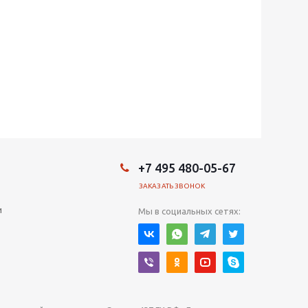
+7 495 480-05-67
ЗАКАЗАТЬ ЗВОНОК
и
Мы в социальных сетях: