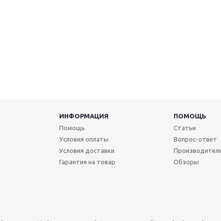
ИНФОРМАЦИЯ
ПОМОЩЬ
Помощь
Статьи
Условия оплаты
Вопрос-ответ
Условия доставки
Производител
Гарантия на товар
Обзоры