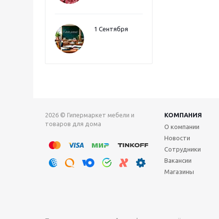
1 Сентября
2026 © Гипермаркет мебели и
КОМПАНИЯ
товаров для дома
О компании
Новости
Сотрудники
Вакансии
Магазины