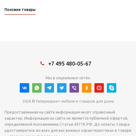
Похожие товары
+7 495 480-05-67
Мы в социальных сетях:
2026 © Гипермаркет мебели и товаров для дома
Предоставленная на сайте информация несёт справочный
характер. Информация на сайте не является публичной офертой,
определяемой положениями Статьи 437 ГК РФ. До оплаты товара
удостоверьтесь во всех для вас важных характеристиках в товаре