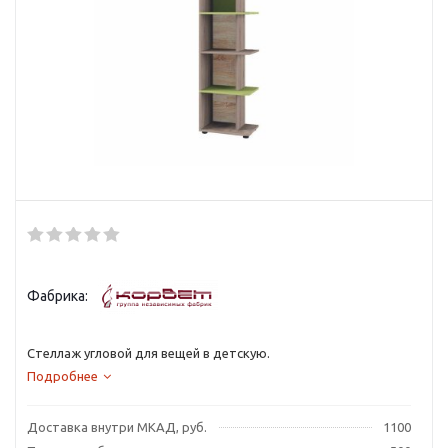
Фабрика:
Стеллаж угловой для вещей в детскую.
Подробнее
Доставка внутри МКАД, руб.
1100