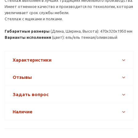
Стеллаж выполнен в лучших традициях мебельного производства.
Имеет отменное качество и производится по технологии, которая
увеличивает срок службы мебели.
Стеллаж с ящиками и полками.
Габаритные размеры
(Длина, Ширина, Высота): 470х320х1950 мм
Варианты исполнения
(цвет): ель/ель темная/оливковый
Характеристики
Отзывы
Задать вопрос
Наличие