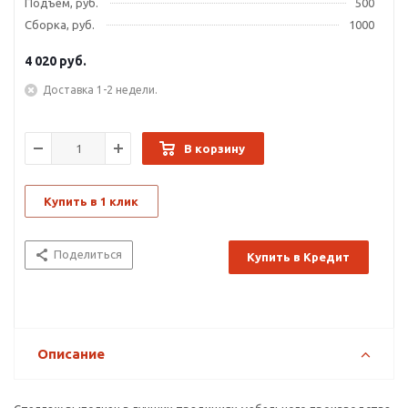
Подъем, руб.
500
Сборка, руб.
1000
4 020
руб.
Доставка 1-2 недели.
В корзину
Купить в 1 клик
Поделиться
Купить в Кредит
Описание