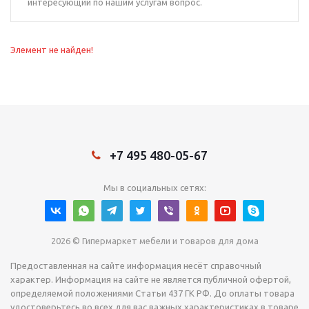
интересующий по нашим услугам вопрос.
Элемент не найден!
+7 495 480-05-67
Мы в социальных сетях:
2026 © Гипермаркет мебели и товаров для дома
Предоставленная на сайте информация несёт справочный
характер. Информация на сайте не является публичной офертой,
определяемой положениями Статьи 437 ГК РФ. До оплаты товара
удостоверьтесь во всех для вас важных характеристиках в товаре