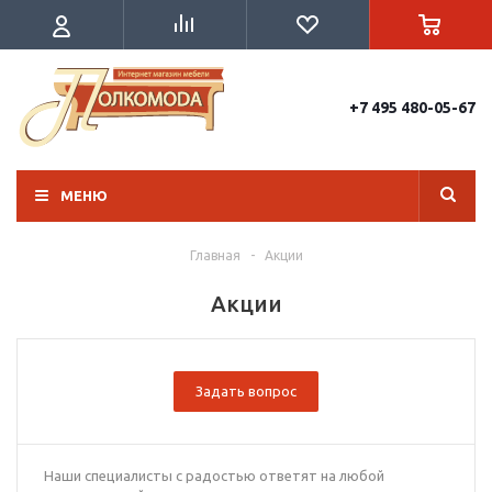
+7 495 480-05-67
МЕНЮ
Главная
-
Акции
Акции
Задать вопрос
Наши специалисты с радостью ответят на любой