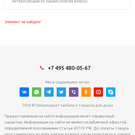
интересующий по нашим услугам вопрос.
Элемент не найден!
+7 495 480-05-67
Мы в социальных сетях:
2026 © Гипермаркет мебели и товаров для дома
Предоставленная на сайте информация несёт справочный
характер. Информация на сайте не является публичной офертой,
определяемой положениями Статьи 437 ГК РФ. До оплаты товара
удостоверьтесь во всех для вас важных характеристиках в товаре