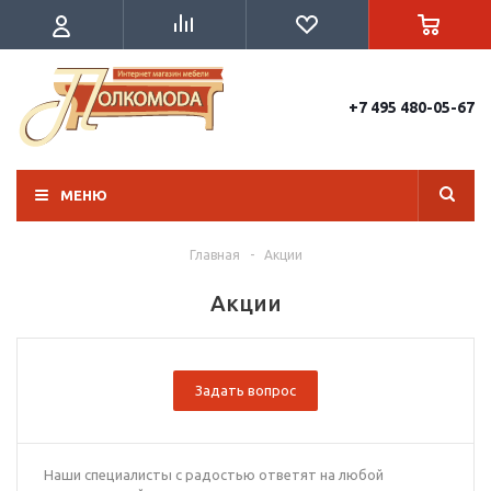
+7 495 480-05-67
МЕНЮ
Главная
-
Акции
Акции
Задать вопрос
Наши специалисты с радостью ответят на любой