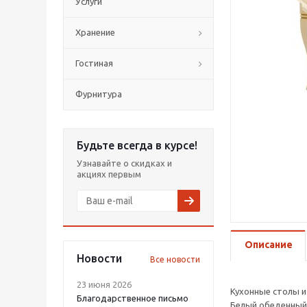
Услуги
Хранение
Гостиная
Фурнитура
Будьте всегда в курсе!
Узнавайте о скидках и
акциях первым
Описание
Новости
Все новости
23 июня 2026
Кухонные столы и
Благодарственное письмо
Белый обеденный 