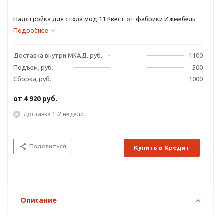
Надстройка для стола мод.11 Квест от фабрики Ижмебель
Подробнее
Доставка внутри МКАД, руб.
1100
Подъем, руб.
500
Сборка, руб.
1000
от
4 920 руб.
Доставка 1-2 недели.
Поделиться
Купить в Кредит
Описание