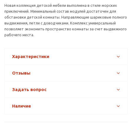
Новая коллекция детской мебели выполнена в стиле морских
приключений. Минимальный состав модулей достаточен для
обстановки детской комнаты. Направляющие шариковые полного
выдвижения, петли с доводчиками. Комплекс универсальный
позволяет экономить пространство комнаты за счет выдвижного
рабочего места.
Характеристики
Отзывы
Задать вопрос
Наличие