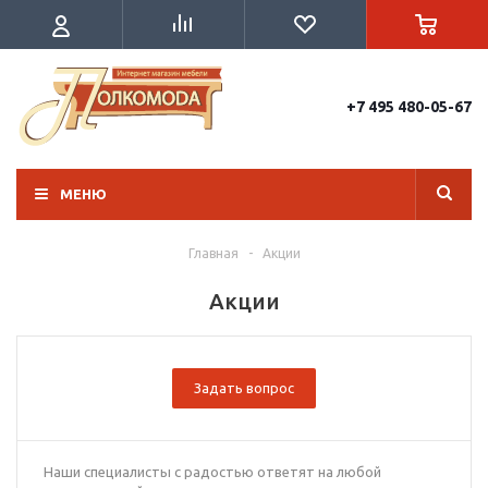
+7 495 480-05-67
МЕНЮ
Главная
-
Акции
Акции
Задать вопрос
Наши специалисты с радостью ответят на любой