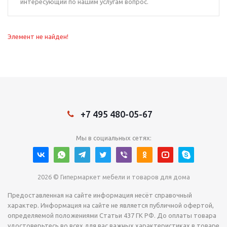
интересующий по нашим услугам вопрос.
Элемент не найден!
+7 495 480-05-67
Мы в социальных сетях:
2026 © Гипермаркет мебели и товаров для дома
Предоставленная на сайте информация несёт справочный
характер. Информация на сайте не является публичной офертой,
определяемой положениями Статьи 437 ГК РФ. До оплаты товара
удостоверьтесь во всех для вас важных характеристиках в товаре