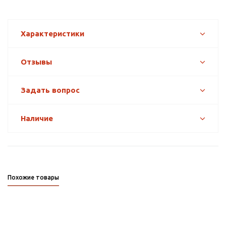
Характеристики
Отзывы
Задать вопрос
Наличие
Похожие товары