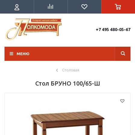
+7 495 480-05-67
МЕНЮ
Столовая
Стол БРУНО 100/65-Ш