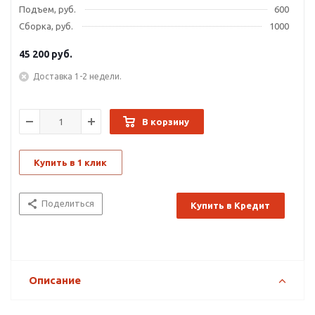
Подъем, руб.
600
Сборка, руб.
1000
45 200
руб.
Доставка 1-2 недели.
В корзину
Купить в 1 клик
Поделиться
Купить в Кредит
Описание