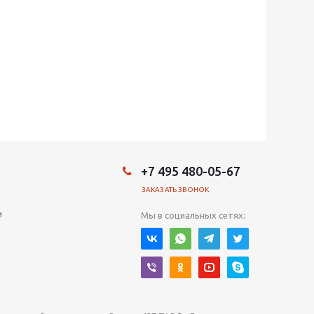
+7 495 480-05-67
ЗАКАЗАТЬ ЗВОНОК
и
Мы в социальных сетях: