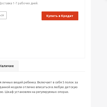
Доставка 1-7 рабочих дней.
ься
Купить в Кредит
Наличие
личных вещей ребенка. Включает в себя 5 полок за
данной модели отлично вписаться в любую детскую
ую. Шкаф установлен на регулируемых опорах.