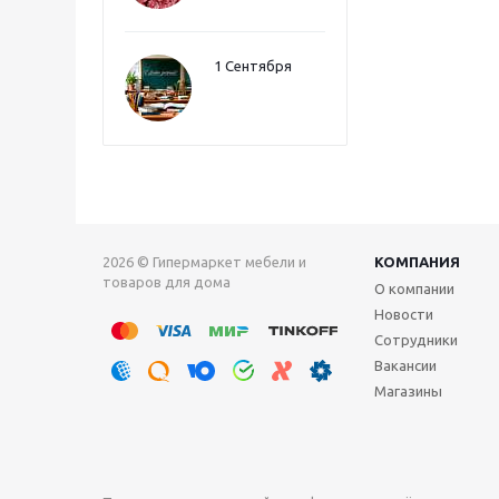
1 Сентября
2026 © Гипермаркет мебели и
КОМПАНИЯ
товаров для дома
О компании
Новости
Сотрудники
Вакансии
Магазины