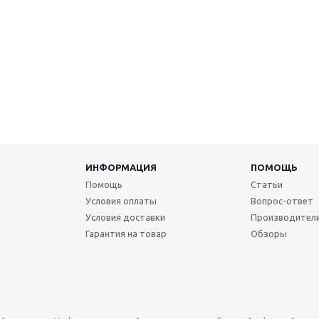
ИНФОРМАЦИЯ
ПОМОЩЬ
Помощь
Статьи
Условия оплаты
Вопрос-ответ
Условия доставки
Производител
Гарантия на товар
Обзоры