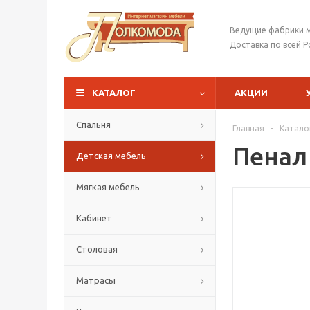
Ведущие фабрики 
Доставка по всей Р
КАТАЛОГ
АКЦИИ
Спальня
Главная
-
Катало
Пенал
Детская мебель
Мягкая мебель
Кабинет
Столовая
Матрасы