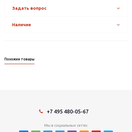
Задать вопрос
Наличие
Похожие товары
+7 495 480-05-67
Мы в социальных сетях: