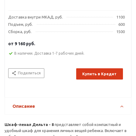
Доставка внутри МКАД, руб.
1100
Подъем, руб.
600
Сборка, руб.
1500
от
9 160 руб.
В наличии. Доставка 1-7 рабочих дней.
Поделиться
Купить в Кредит
Описание
Шкаф-пенал Дельта - 8
представляет собой компактный и
удобный шкаф для хранения личных вещей ребенка. Включает в