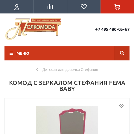
+7 495 480-05-67
МЕНЮ
Детская для девочки Стефания
КОМОД С ЗЕРКАЛОМ СТЕФАНИЯ FEMA
BABY