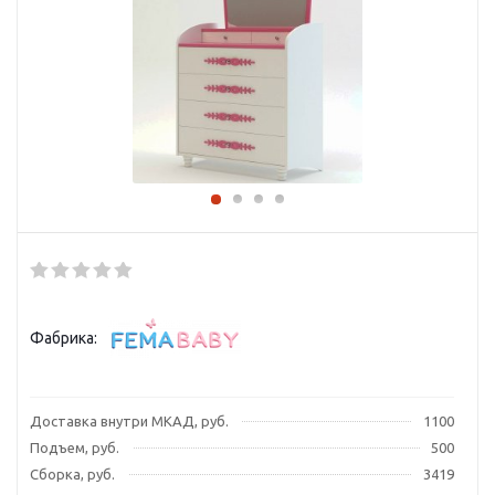
Фабрика:
Доставка внутри МКАД, руб.
1100
Подъем, руб.
500
Сборка, руб.
3419