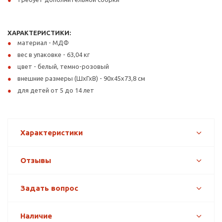
ХАРАКТЕРИСТИКИ:
материал - МДФ
вес в упаковке - 63,04 кг
цвет - белый, темно-розовый
внешние размеры (ШхГхВ) - 90х45х73,8 см
для детей от 5 до 14 лет
Характеристики
Отзывы
Задать вопрос
Наличие