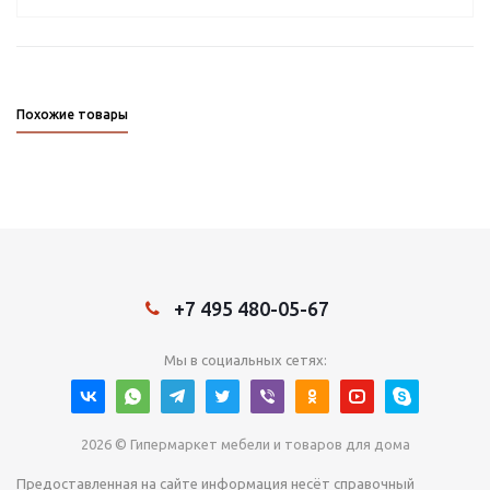
Похожие товары
+7 495 480-05-67
Мы в социальных сетях:
2026 © Гипермаркет мебели и товаров для дома
Предоставленная на сайте информация несёт справочный